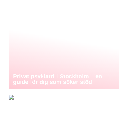
Privat psykiatri i Stockholm – en
guide för dig som söker stöd