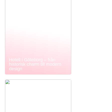
Hotell i Göteborg – från
historisk charm till modern
design