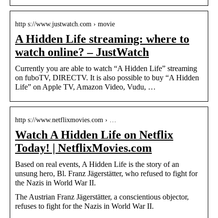
http s://www.justwatch.com › movie
A Hidden Life streaming: where to
watch online? – JustWatch
Currently you are able to watch “A Hidden Life” streaming
on fuboTV, DIRECTV. It is also possible to buy “A Hidden
Life” on Apple TV, Amazon Video, Vudu, …
http s://www.netflixmovies.com › …
Watch A Hidden Life on Netflix
Today! | NetflixMovies.com
Based on real events, A Hidden Life is the story of an
unsung hero, Bl. Franz Jägerstätter, who refused to fight for
the Nazis in World War II.
The Austrian Franz Jägerstätter, a conscientious objector,
refuses to fight for the Nazis in World War II.