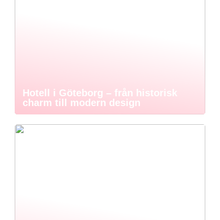
Hotell i Göteborg – från historisk
charm till modern design