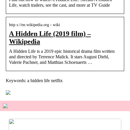
Life, watch trailers, see the cast, and more at TV Guide
http s://en.wikipedia.org › wiki
A Hidden Life (2019 film) –
Wikipedia
A Hidden Life is a 2019 epic historical drama film written
and directed by Terrence Malick. It stars August Diehl,
Valerie Pachner, and Matthias Schoenaerts …
Keywords: a hidden life netflix