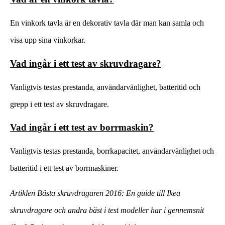
En vinkork tavla är en dekorativ tavla där man kan samla och
visa upp sina vinkorkar.
Vad ingår i ett test av skruvdragare?
Vanligtvis testas prestanda, användarvänlighet, batteritid och
grepp i ett test av skruvdragare.
Vad ingår i ett test av borrmaskin?
Vanligtvis testas prestanda, borrkapacitet, användarvänlighet och
batteritid i ett test av borrmaskiner.
Artiklen Bästa skruvdragaren 2016: En guide till Ikea
skruvdragare och andra bäst i test modeller har i gennemsnit