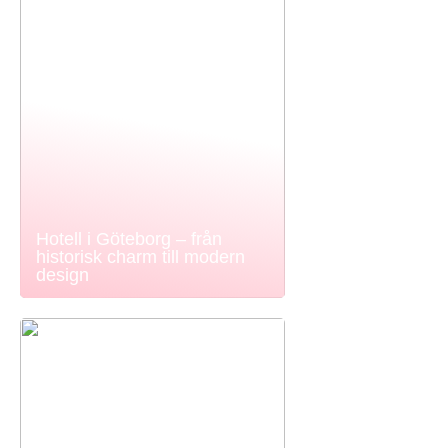
Hotell i Göteborg – från
historisk charm till modern
design