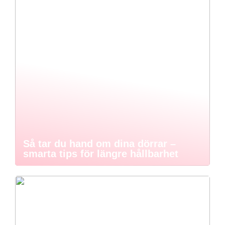
Så tar du hand om dina dörrar –
smarta tips för längre hållbarhet