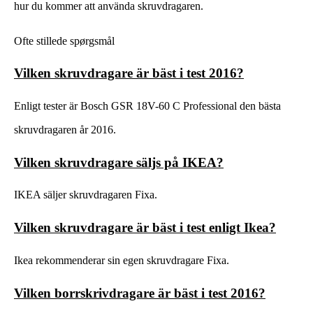
hur du kommer att använda skruvdragaren.
Ofte stillede spørgsmål
Vilken skruvdragare är bäst i test 2016?
Enligt tester är Bosch GSR 18V-60 C Professional den bästa
skruvdragaren år 2016.
Vilken skruvdragare säljs på IKEA?
IKEA säljer skruvdragaren Fixa.
Vilken skruvdragare är bäst i test enligt Ikea?
Ikea rekommenderar sin egen skruvdragare Fixa.
Vilken borrskrivdragare är bäst i test 2016?