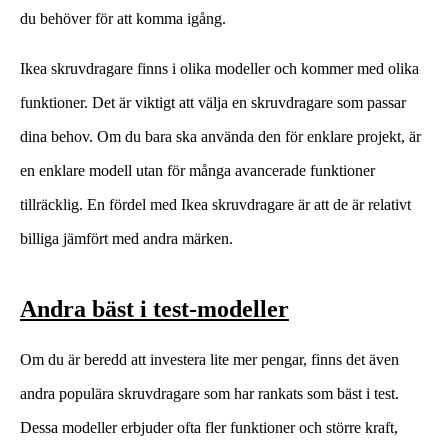
du behöver för att komma igång.
Ikea skruvdragare finns i olika modeller och kommer med olika
funktioner. Det är viktigt att välja en skruvdragare som passar
dina behov. Om du bara ska använda den för enklare projekt, är
en enklare modell utan för många avancerade funktioner
tillräcklig. En fördel med Ikea skruvdragare är att de är relativt
billiga jämfört med andra märken.
Andra bäst i test-modeller
Om du är beredd att investera lite mer pengar, finns det även
andra populära skruvdragare som har rankats som bäst i test.
Dessa modeller erbjuder ofta fler funktioner och större kraft,