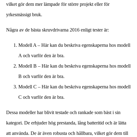
vilket gör dem mer lämpade för större projekt eller för
yrkesmässigt bruk.
Några av de bästa skruvdrivarna 2016 enligt tester är:
Modell A – Här kan du beskriva egenskaperna hos modell
A och varför den är bra.
Modell B – Här kan du beskriva egenskaperna hos modell
B och varför den är bra.
Modell C – Här kan du beskriva egenskaperna hos modell
C och varför den är bra.
Dessa modeller har blivit testade och rankade som bäst i sin
kategori. De erbjuder hög prestanda, lång batteritid och är lätta
att använda. De är även robusta och hållbara, vilket gör dem till