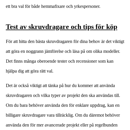
ett bra val för både hemmafixare och yrkespersoner.
Test av skruvdragare och tips för köp
För att hitta den bästa skruvdragaren för dina behov är det viktigt
att göra en noggrann jämförelse och läsa på om olika modeller.
Det finns många oberoende tester och recensioner som kan
hjälpa dig att göra rätt val.
Det är också viktigt att tänka på hur du kommer att använda
skruvdragaren och vilka typer av projekt den ska användas till.
Om du bara behöver använda den för enklare uppdrag, kan en
billigare skruvdragare vara tillräcklig. Om du däremot behöver
använda den för mer avancerade projekt eller på regelbunden