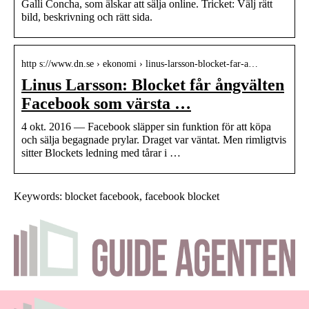
Galli Concha, som älskar att sälja online. Tricket: Välj rätt
bild, beskrivning och rätt sida.
http s://www.dn.se › ekonomi › linus-larsson-blocket-far-a…
Linus Larsson: Blocket får ångvälten
Facebook som värsta …
4 okt. 2016 — Facebook släpper sin funktion för att köpa
och sälja begagnade prylar. Draget var väntat. Men rimligtvis
sitter Blockets ledning med tårar i …
Keywords: blocket facebook, facebook blocket