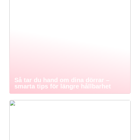
Så tar du hand om dina dörrar –
smarta tips för längre hållbarhet