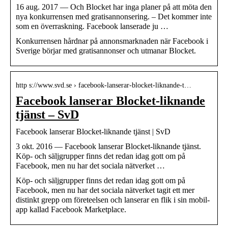
16 aug. 2017 — Och Blocket har inga planer på att möta den
nya konkurrensen med gratisannonsering. – Det kommer inte
som en överraskning. Facebook lanserade ju …
Konkurrensen hårdnar på annonsmarknaden när Facebook i
Sverige börjar med gratisannonser och utmanar Blocket.
http s://www.svd.se › facebook-lanserar-blocket-liknande-t…
Facebook lanserar Blocket-liknande
tjänst – SvD
Facebook lanserar Blocket-liknande tjänst | SvD
3 okt. 2016 — Facebook lanserar Blocket-liknande tjänst.
Köp- och säljgrupper finns det redan idag gott om på
Facebook, men nu har det sociala nätverket …
Köp- och säljgrupper finns det redan idag gott om på
Facebook, men nu har det sociala nätverket tagit ett mer
distinkt grepp om företeelsen och lanserar en flik i sin mobil-
app kallad Facebook Marketplace.