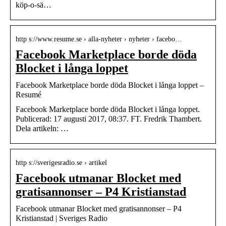
köp-o-sä…
http s://www.resume.se › alla-nyheter › nyheter › facebo…
Facebook Marketplace borde döda
Blocket i långa loppet
Facebook Marketplace borde döda Blocket i långa loppet –
Resumé
Facebook Marketplace borde döda Blocket i långa loppet.
Publicerad: 17 augusti 2017, 08:37. FT. Fredrik Thambert.
Dela artikeln: …
http s://sverigesradio.se › artikel
Facebook utmanar Blocket med
gratisannonser – P4 Kristianstad
Facebook utmanar Blocket med gratisannonser – P4
Kristianstad | Sveriges Radio