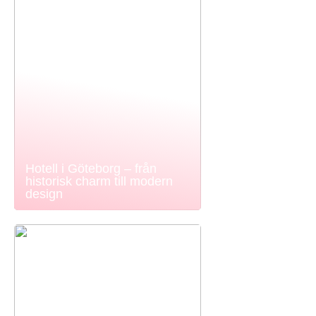
Hotell i Göteborg – från
historisk charm till modern
design