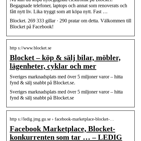
Begagnade telefoner, laptops och annat som renoverats och
fått nytt liv. Lika tryggt som att köpa nytt. Fast …
Blocket. 269 333 gillar · 290 pratar om detta. Välkommen till
Blocket på Facebook!
http s://www.blocket.se
Blocket – köp & sälj bilar, möbler,
lägenheter, cyklar och mer
Sveriges marknadsplats med över 5 miljoner varor – hitta
fynd & sälj snabbt på Blocket.se.
Sveriges marknadsplats med över 5 miljoner varor – hitta
fynd & sälj snabbt på Blocket.se
http s://ledig.jmg.gu.se › facebook-marketplace-blocket-…
Facebook Marketplace, Blocket-
konkurrenten som tar … – LEDIG