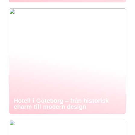
Hotell i Göteborg – från historisk
charm till modern design