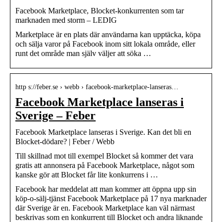
Facebook Marketplace, Blocket-konkurrenten som tar
marknaden med storm – LEDIG
Marketplace är en plats där användarna kan upptäcka, köpa
och sälja varor på Facebook inom sitt lokala område, eller
runt det område man själv väljer att söka …
http s://feber.se › webb › facebook-marketplace-lanseras…
Facebook Marketplace lanseras i
Sverige – Feber
Facebook Marketplace lanseras i Sverige. Kan det bli en
Blocket-dödare? | Feber / Webb
Till skillnad mot till exempel Blocket så kommer det vara
gratis att annonsera på Facebook Marketplace, något som
kanske gör att Blocket får lite konkurrens i …
Facebook har meddelat att man kommer att öppna upp sin
köp-o-sälj-tjänst Facebook Marketplace på 17 nya marknader
där Sverige är en. Facebook Marketplace kan väl närmast
beskrivas som en konkurrent till Blocket och andra liknande