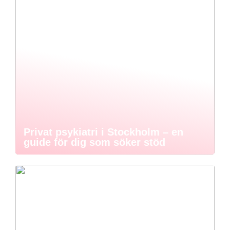
Privat psykiatri i Stockholm – en
guide för dig som söker stöd