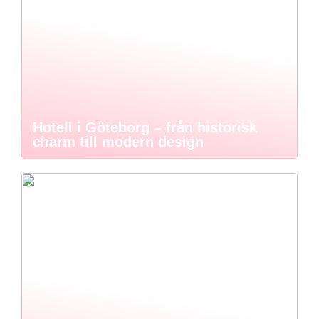
Hotell i Göteborg – från historisk
charm till modern design