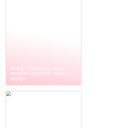
Hotell i Göteborg – från
historisk charm till modern
design