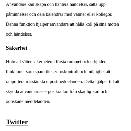
Användare kan skapa och hantera händelser, sätta upp
påminnelser och dela kalendrar med vänner eller kollegor.
Denna funktion hjälper användare att hålla koll på sina möten
och händelser.
Säkerhet
Hotmail sätter säkerheten i första rummet och erbjuder
funktioner som spamfilter, viruskontroll och möjlighet att
rapportera misstänkta e-postmeddelanden. Detta hjälper till att
skydda användarnas e-postkonton från skadlig kod och
oönskade meddelanden.
Twitter