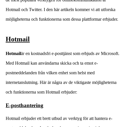
Hotmail och Twitter. I den här artikeln kommer vi att utforska
möjligheterna och funktionerna som dessa plattformar erbjuder.
Hotmail
Hotmail
är en kostnadsfri e-posttjänst som erbjuds av Microsoft.
Med Hotmail kan användarna skicka och ta emot e-
postmeddelanden från vilken enhet som helst med
internetanslutning. Här är några av de viktigaste möjligheterna
och funktionerna som Hotmail erbjuder:
E-posthantering
Hotmail erbjuder ett brett utbud av verktyg för att hantera e-