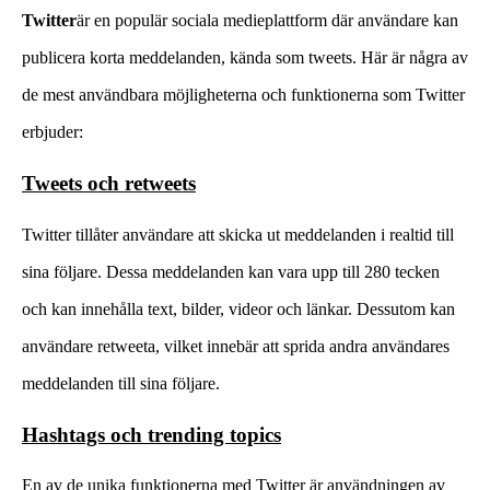
Twitter
är en populär sociala medieplattform där användare kan
publicera korta meddelanden, kända som tweets. Här är några av
de mest användbara möjligheterna och funktionerna som Twitter
erbjuder:
Tweets och retweets
Twitter tillåter användare att skicka ut meddelanden i realtid till
sina följare. Dessa meddelanden kan vara upp till 280 tecken
och kan innehålla text, bilder, videor och länkar. Dessutom kan
användare retweeta, vilket innebär att sprida andra användares
meddelanden till sina följare.
Hashtags och trending topics
En av de unika funktionerna med Twitter är användningen av