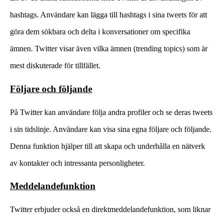
hashtags. Användare kan lägga till hashtags i sina tweets för att
göra dem sökbara och delta i konversationer om specifika
ämnen. Twitter visar även vilka ämnen (trending topics) som är
mest diskuterade för tillfället.
Följare och följande
På Twitter kan användare följa andra profiler och se deras tweets
i sin tidslinje. Användare kan visa sina egna följare och följande.
Denna funktion hjälper till att skapa och underhålla en nätverk
av kontakter och intressanta personligheter.
Meddelandefunktion
Twitter erbjuder också en direktmeddelandefunktion, som liknar