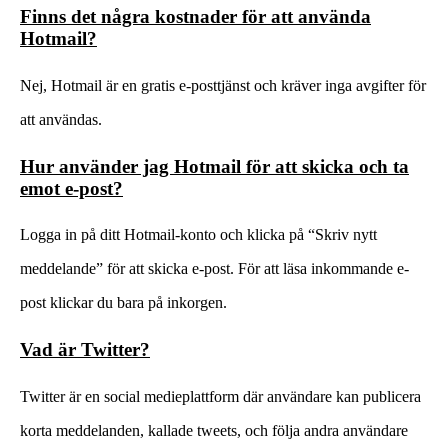
Finns det några kostnader för att använda
Hotmail?
Nej, Hotmail är en gratis e-posttjänst och kräver inga avgifter för
att användas.
Hur använder jag Hotmail för att skicka och ta
emot e-post?
Logga in på ditt Hotmail-konto och klicka på “Skriv nytt
meddelande” för att skicka e-post. För att läsa inkommande e-
post klickar du bara på inkorgen.
Vad är Twitter?
Twitter är en social medieplattform där användare kan publicera
korta meddelanden, kallade tweets, och följa andra användare