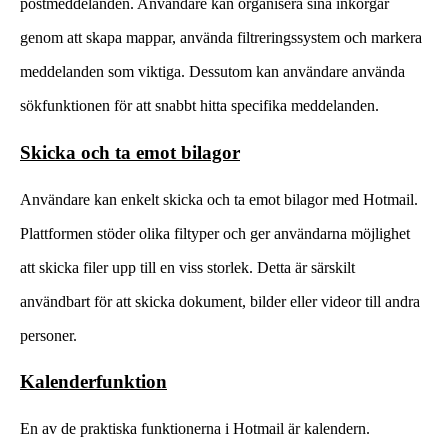
postmeddelanden. Användare kan organisera sina inkorgar
genom att skapa mappar, använda filtreringssystem och markera
meddelanden som viktiga. Dessutom kan användare använda
sökfunktionen för att snabbt hitta specifika meddelanden.
Skicka och ta emot bilagor
Användare kan enkelt skicka och ta emot bilagor med Hotmail.
Plattformen stöder olika filtyper och ger användarna möjlighet
att skicka filer upp till en viss storlek. Detta är särskilt
användbart för att skicka dokument, bilder eller videor till andra
personer.
Kalenderfunktion
En av de praktiska funktionerna i Hotmail är kalendern.