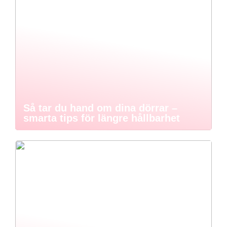
Så tar du hand om dina dörrar –
smarta tips för längre hållbarhet