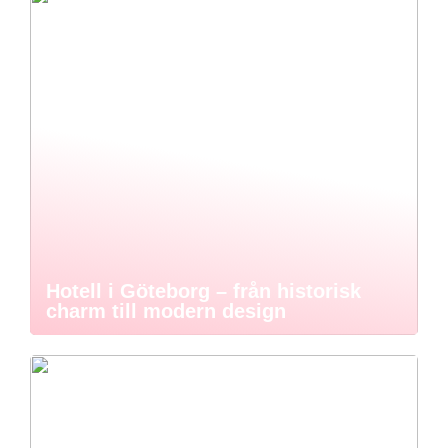
Hotell i Göteborg – från historisk
charm till modern design