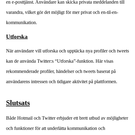
en e-posttjänst. Användare kan skicka privata meddelanden till
varandra, vilket gör det möjligt för mer privat och en-til-en-
kommunikation.
Utforska
När användare vill utforska och upptäcka nya profiler och tweets
kan de använda Twitter:s “Utforska”-funktion. Här visas
rekommenderade profiler, händelser och tweets baserat på
användarens intressen och tidigare aktivitet på plattformen.
Slutsats
Både Hotmail och Twitter erbjuder ett brett utbud av möjligheter
och funktioner för att underlätta kommunikation och