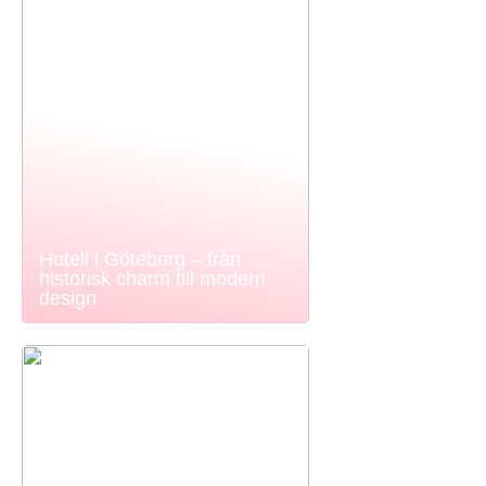
Hotell i Göteborg – från
historisk charm till modern
design