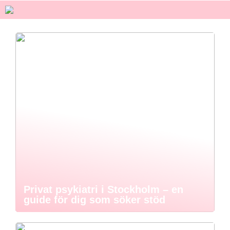
Privat psykiatri i Stockholm – en
guide för dig som söker stöd