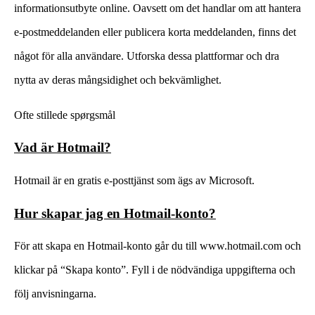
informationsutbyte online. Oavsett om det handlar om att hantera
e-postmeddelanden eller publicera korta meddelanden, finns det
något för alla användare. Utforska dessa plattformar och dra
nytta av deras mångsidighet och bekvämlighet.
Ofte stillede spørgsmål
Vad är Hotmail?
Hotmail är en gratis e-posttjänst som ägs av Microsoft.
Hur skapar jag en Hotmail-konto?
För att skapa en Hotmail-konto går du till www.hotmail.com och
klickar på “Skapa konto”. Fyll i de nödvändiga uppgifterna och
följ anvisningarna.