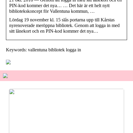
PIN-kod kommer det nya… … Det här är ett helt nytt
bibliotekskoncept för Vallentuna kommun, …
Lördag 19 november kl. 15 slås portarna upp till Kårstas
nyrenoverade meröppna bibliotek. Genom att logga in med
sitt lånekort och en PIN-kod kommer det nya…
Keywords: vallentuna bibliotek logga in