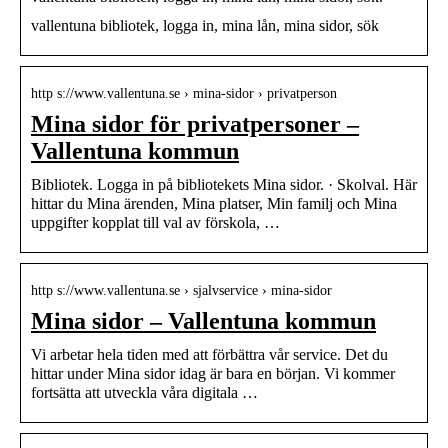
vallentuna bibliotek, logga in, mina lån, mina sidor, sök
http s://www.vallentuna.se › mina-sidor › privatperson
Mina sidor för privatpersoner –
Vallentuna kommun
Bibliotek. Logga in på bibliotekets Mina sidor. · Skolval. Här
hittar du Mina ärenden, Mina platser, Min familj och Mina
uppgifter kopplat till val av förskola, …
http s://www.vallentuna.se › sjalvservice › mina-sidor
Mina sidor – Vallentuna kommun
Vi arbetar hela tiden med att förbättra vår service. Det du
hittar under Mina sidor idag är bara en början. Vi kommer
fortsätta att utveckla våra digitala …