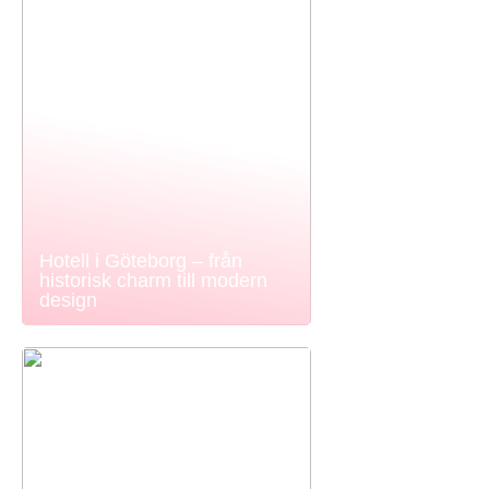
Hotell i Göteborg – från
historisk charm till modern
design