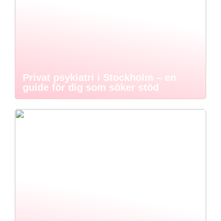
Privat psykiatri i Stockholm – en
guide för dig som söker stöd