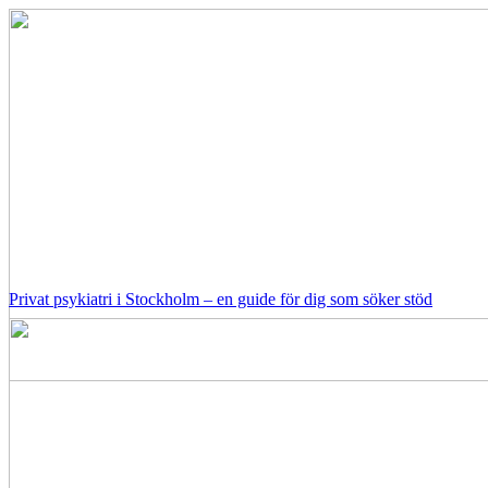
Privat psykiatri i Stockholm – en guide för dig som söker stöd