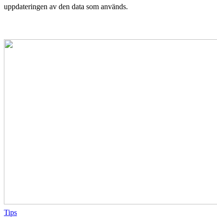
uppdateringen av den data som används.
Tips