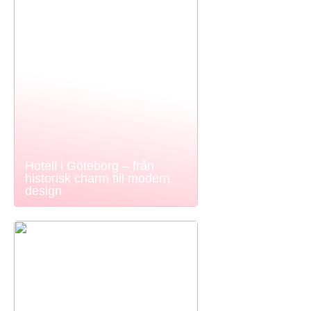
Hotell i Göteborg – från
historisk charm till modern
design