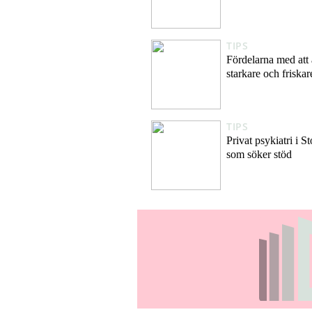
TIPS
Fördelarna med att 
starkare och friskar
TIPS
Privat psykiatri i 
som söker stöd