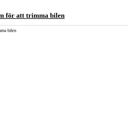
m för att trimma bilen