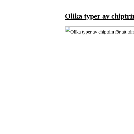
Olika typer av chiptri